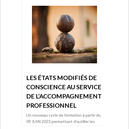
LES ÉTATS MODIFIÉS DE
CONSCIENCE AU SERVICE
DE L’ACCOMPAGNEMENT
PROFESSIONNEL
Un nouveau cycle de formation à partir du
09 JUIN 2023 permettant d’outiller les
professionnels dans leur