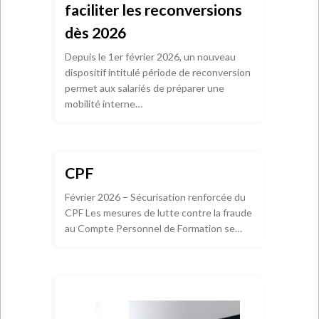
faciliter les reconversions
dès 2026
Depuis le 1er février 2026, un nouveau
dispositif intitulé période de reconversion
permet aux salariés de préparer une
mobilité interne…
CPF
Février 2026 – Sécurisation renforcée du
CPF Les mesures de lutte contre la fraude
au Compte Personnel de Formation se…