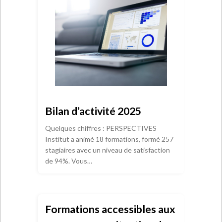
Bilan d’activité 2025
Quelques chiffres : PERSPECTIVES
Institut a animé 18 formations, formé 257
stagiaires avec un niveau de satisfaction
de 94%. Vous…
Formations accessibles aux