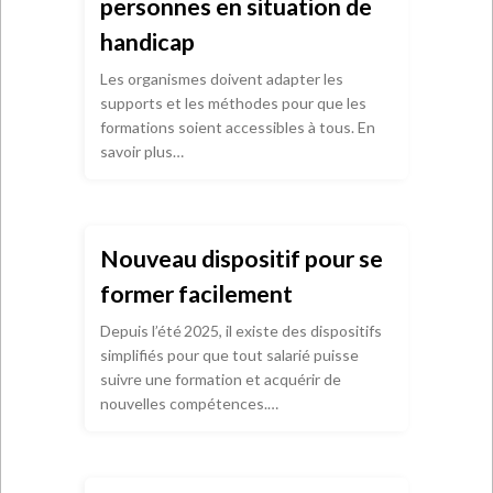
personnes en situation de
handicap
Les organismes doivent adapter les
supports et les méthodes pour que les
formations soient accessibles à tous. En
savoir plus…
Nouveau dispositif pour se
former facilement
Depuis l’été 2025, il existe des dispositifs
simplifiés pour que tout salarié puisse
suivre une formation et acquérir de
nouvelles compétences.…