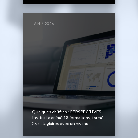
JAN / 2026
Quelques chiffres : PERSPECTIVES
Institut a animé 18 formations, formé
257 stagiaires avec un niveau