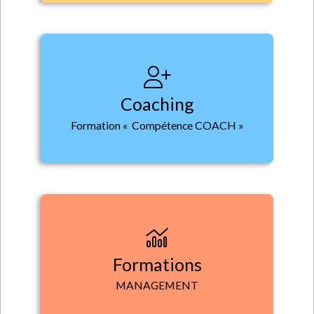
Coaching
Formation « Compétence COACH »
Formations
MANAGEMENT