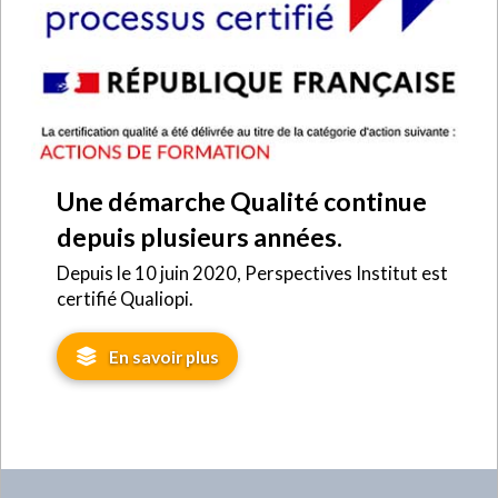
Une démarche Qualité continue
depuis plusieurs années.
Depuis le 10 juin 2020, Perspectives Institut est
certifié Qualiopi.
En savoir plus