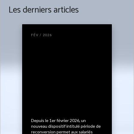
Les derniers articles
FÉV / 2026
Depuis le 1er février 2026, un
nouveau dispositif intitulé période de
reconversion permet aux salariés