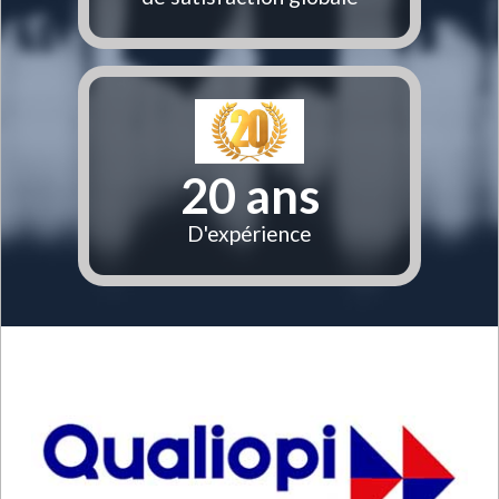
20
ans
D'expérience