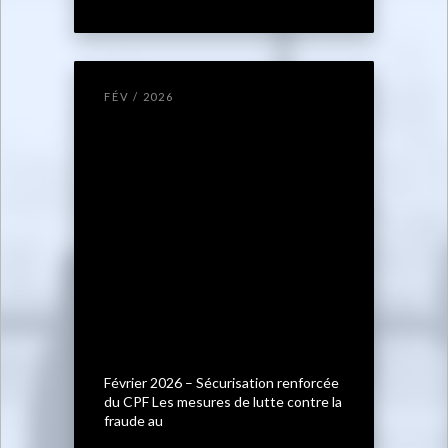
FÉV / 2026
Février 2026 – Sécurisation renforcée
du CPF Les mesures de lutte contre la
fraude au