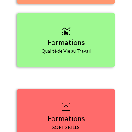
Formations
Qualité de Vie au Travail
Formations
SOFT SKILLS