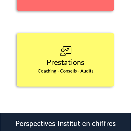
Prestations
Coaching - Conseils - Audits
Perspectives-Institut en chiffres