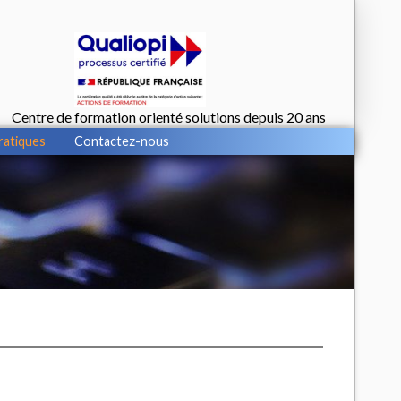
Centre de formation orienté solutions depuis 20 ans
ratiques
Contactez-nous