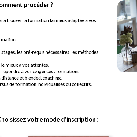
omment procéder ?
 à trouver la formation la mieux adaptée à vos
ormation
 stages, les pré-requis nécessaires, les méthodes
le mieux à vos attentes,
 répondre à vos exigences : formations
 distance et blended, coaching.
sus de formation individualisés ou collectifs.
hoisissez votre mode d’inscription :