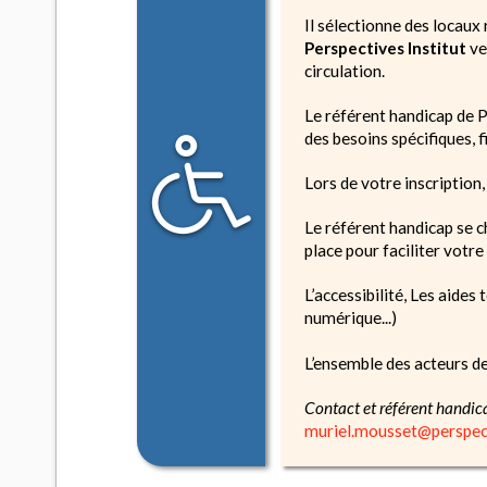
Il sélectionne des locaux
Perspectives Institut
ve
circulation.
Le référent handicap de P
des besoins spécifiques, 
Lors de votre inscription
Le référent handicap se c
place pour faciliter votre
L’accessibilité, Les aide
numérique...)
L’ensemble des acteurs de 
Contact et référent handic
muriel.mousset@perspect