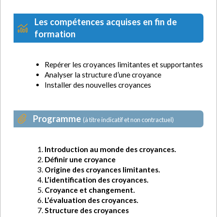
Les compétences acquises en fin de
formation
Repérer les croyances limitantes et supportantes
Analyser la structure d’une croyance
Installer des nouvelles croyances
Programme
(à titre indicatif et non contractuel)
Introduction au monde des croyances.
Définir une croyance
Origine des croyances limitantes.
L’identification des croyances.
Croyance et changement.
L’évaluation des croyances.
Structure des croyances