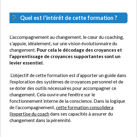
Quel est l’intérêt de cette formation ?
L’accompagnement au changement, le cœur du coaching,
s’appuie, idéalement, sur une vision évolutionnaire du
changement.
Pour cela le décodage des croyances et
l’apprentissage de croyances supportantes sont un
levier essentiel.
L’objectif de cette formation est d’apporter un guide dans
l’exploration des systèmes de croyances personnel et de
se doter des outils nécessaires pour accompagner ce
changement. Cela ouvre une fenêtre sur le
fonctionnement interne de la conscience. Dans la logique
de l’accompagnement,
cette formation consolidera
l’expertise du coach
dans ses capacités à assurer du
changement dans la pérennité.