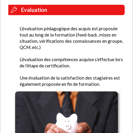
Evaluation
L’évaluation pédagogique des acquis est proposée
tout au long de la formation (feed-back, mises en
situation, vérifications des connaissances en groupe,
QCM, etc.)
L’évaluation des compétences acquise s’effectue lors
de l’étape de certification.
Une évaluation de la satisfaction des stagiaires est
également proposée en fin de formation.