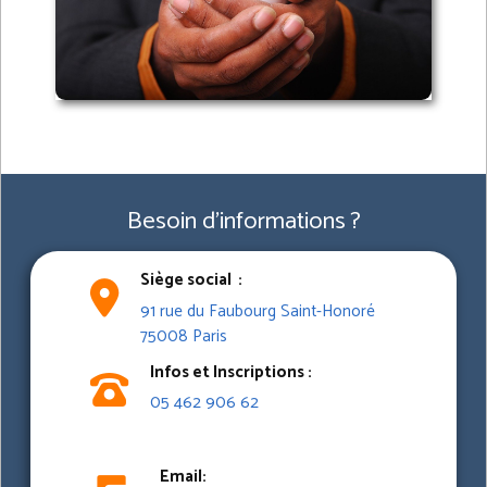
Besoin d'informations ?
Siège social :
91 rue du Faubourg Saint-Honoré
75008 Paris
Infos et Inscriptions :
05 462 906 62
Email: