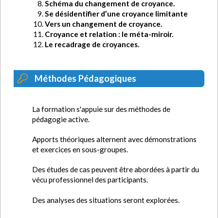
Schéma du changement de croyance.
Se désidentifier d’une croyance limitante
Vers un changement de croyance.
Croyance et relation : le méta-miroir.
Le recadrage de croyances.
Méthodes Pédagogiques
La formation s'appuie sur des méthodes de
pédagogie active.
Apports théoriques alternent avec démonstrations
et exercices en sous-groupes.
Des études de cas peuvent être abordées à partir du
vécu professionnel des participants.
Des analyses des situations seront explorées.