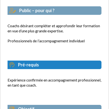
Public – pour qui ?
Coachs désirant compléter et approfondir leur formation
en vue d’une plus grande expertise.
Professionnels de l’accompagnement individuel
Pré-requis
Expérience confirmée en accompagnement professionnel,
en tant que coach.