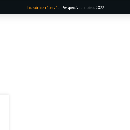
Tous droits réservés -
Perspectives-Institut 2022